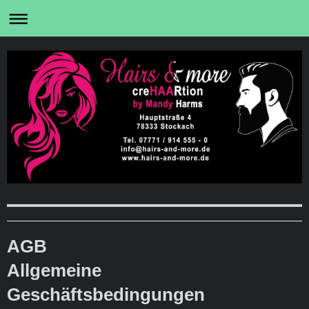
AGB
Allgemeine
Geschäftsbedingungen