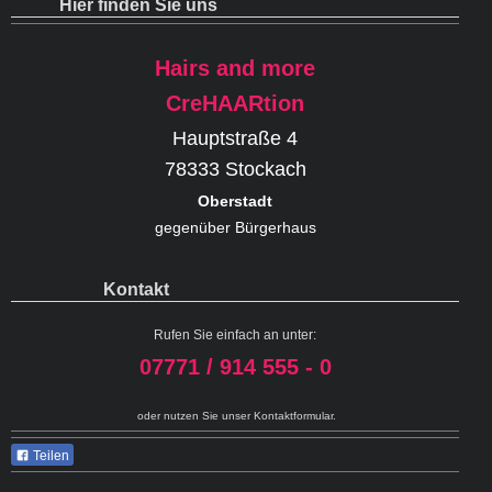
Hier finden Sie uns
Hairs and more
CreHAARtion
Hauptstraße 4
78333 Stockach
Oberstadt
gegenüber Bürgerhaus
Kontakt
Rufen Sie einfach an unter:
07771 / 914 555 - 0
oder nutzen Sie unser Kontaktformular.
Teilen