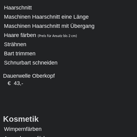
Haarschnitt
*
Maschinen Haarschnitt eine Länge
Maschinen Haarschnitt mit Übergang
Haare färben
(Preis für Ansatz bis 2 cm)
Strähnen
Bart trimmen
Schnurbart schneiden
Dauerwelle Oberkopf
€ 43,-
Kosmetik
Wimpernfärben