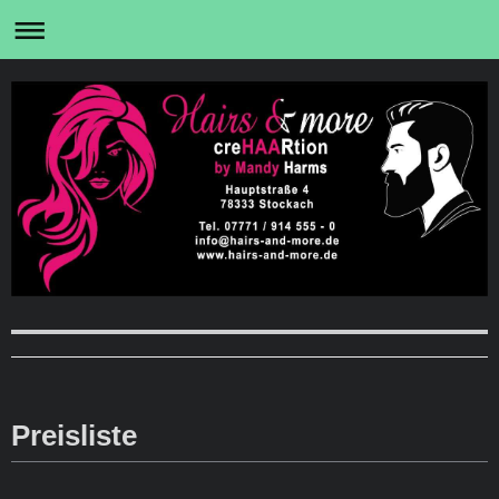
Preisliste