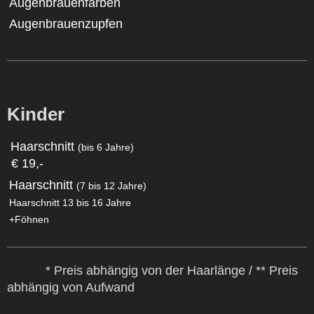
Augenbrauenfärben
Augenbrauenzupfen
Kinder
Haarschnitt
(bis 6 Jahre)
€ 19,-
Haarschnitt
(7 bis 12 Jahre)
Haarschnitt 13 bis 16 Jahre
+Föhnen
* Preis abhängig von der Haarlänge / ** Preis
abhängig von Aufwand