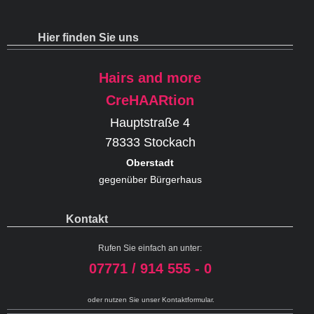
Hier finden Sie uns
Hairs and more
CreHAARtion
Hauptstraße 4
78333 Stockach
Oberstadt
gegenüber Bürgerhaus
Kontakt
Rufen Sie einfach an unter:
07771 / 914 555 - 0
oder nutzen Sie unser Kontaktformular.